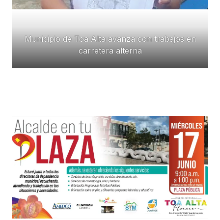
Municipio de Toa Alta avanza con trabajos en
carretera alterna