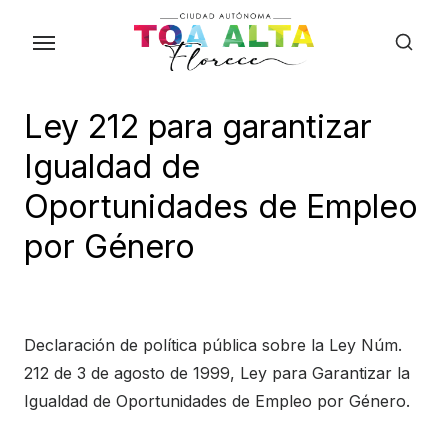
Skip
to
the
content
Ley 212 para garantizar
Igualdad de
Oportunidades de Empleo
por Género
Declaración de política pública sobre la Ley Núm.
212 de 3 de agosto de 1999, Ley para Garantizar la
Igualdad de Oportunidades de Empleo por Género.