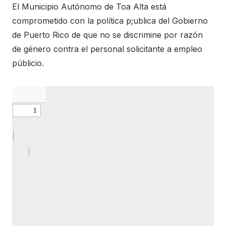
El Municipio Autónomo de Toa Alta está
comprometido con la política p;ublica del Gobierno
de Puerto Rico de que no se discrimine por razón
de género contra el personal solicitante a empleo
públicio.