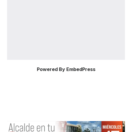
Powered By EmbedPress