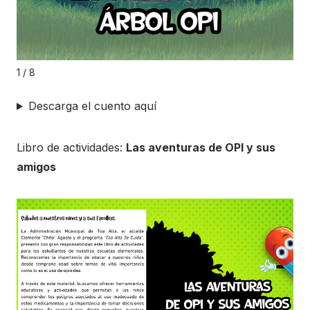
1 / 8
Descarga el cuento aquí
Libro de actividades:
Las aventuras de OPI y sus
amigos