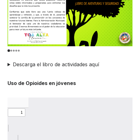
Descarga el libro de actividades aquí
Uso de Opioides en jóvenes