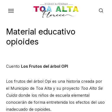
Skip
to
the
content
Material educativo
opioides
Cuento
Los Frutos del árbol OPI
Los frutos del árbol Opi es una historia creada por
el Municipio de Toa Alta y su proyecto
Toa Alta Se
Cuida
donde los niños de escuela elemental
conocerán de forma entretenida los efectos del uso
inadecuado de opioides.