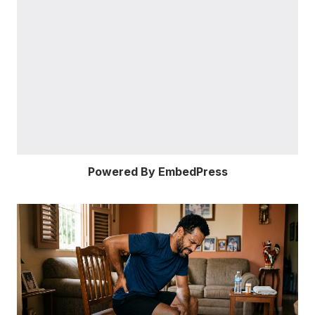
Powered By EmbedPress