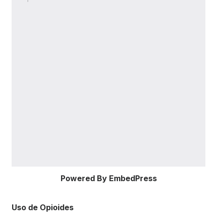
Powered By EmbedPress
Uso de Opioides