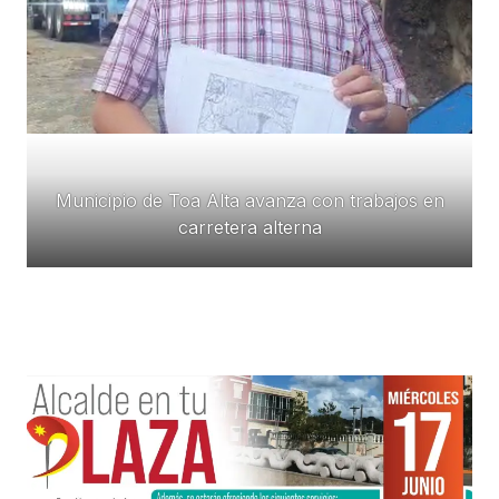
Municipio de Toa Alta avanza con trabajos en
carretera alterna