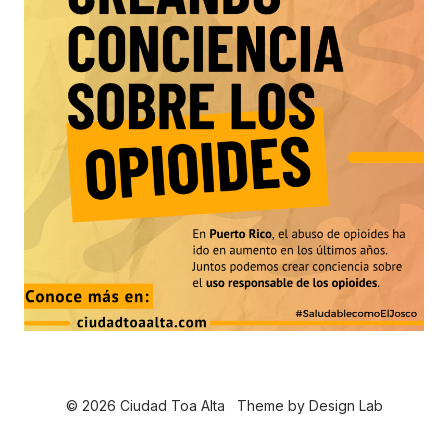
© 2026 Ciudad Toa Alta
Theme by
Design Lab