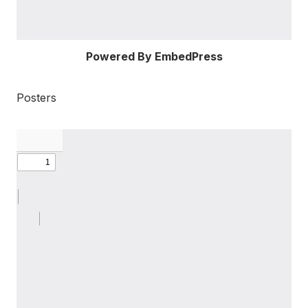
Powered By EmbedPress
Posters