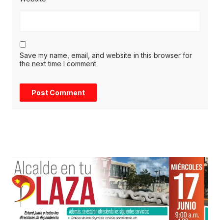
Save my name, email, and website in this browser for
the next time I comment.