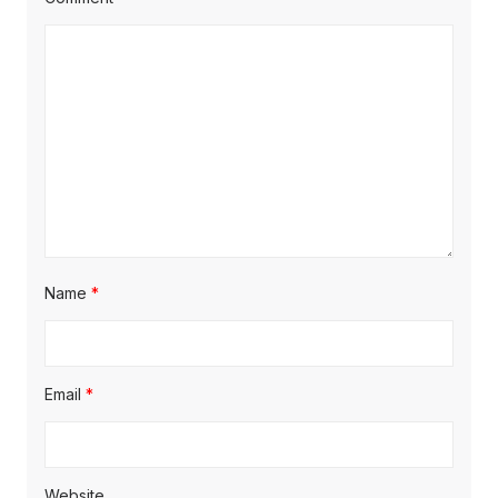
Name
*
Email
*
Website