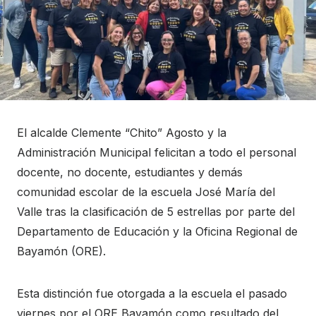
El alcalde Clemente “Chito” Agosto y la
Administración Municipal felicitan a todo el personal
docente, no docente, estudiantes y demás
comunidad escolar de la escuela José María del
Valle tras la clasificación de 5 estrellas por parte del
Departamento de Educación y la Oficina Regional de
Bayamón (ORE).
Esta distinción fue otorgada a la escuela el pasado
viernes por el ORE Bayamón como resultado del