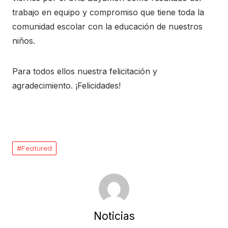
trabajo en equipo y compromiso que tiene toda la
comunidad escolar con la educación de nuestros
niños.
Para todos ellos nuestra felicitación y
agradecimiento. ¡Felicidades!
Featured
Noticias