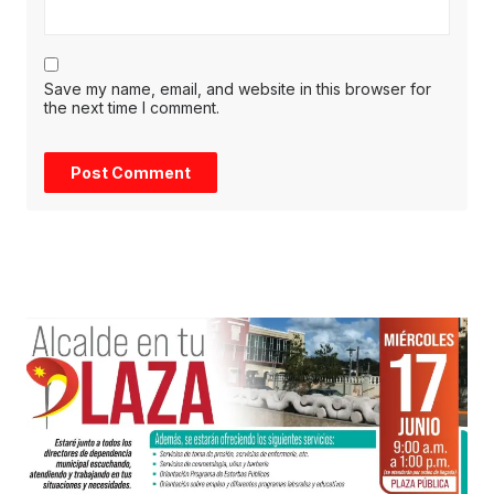
Save my name, email, and website in this browser for
the next time I comment.