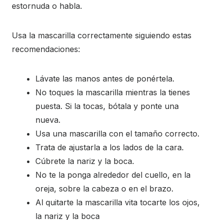
estornuda o habla.
Usa la mascarilla correctamente siguiendo estas
recomendaciones:
Lávate las manos antes de ponértela.
No toques la mascarilla mientras la tienes
puesta. Si la tocas, bótala y ponte una
nueva.
Usa una mascarilla con el tamaño correcto.
Trata de ajustarla a los lados de la cara.
Cúbrete la nariz y la boca.
No te la ponga alrededor del cuello, en la
oreja, sobre la cabeza o en el brazo.
Al quitarte la mascarilla vita tocarte los ojos,
la nariz y la boca