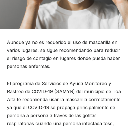
Aunque ya no es requerido el uso de mascarilla en
varios lugares, se sigue recomendando para reducir
el riesgo de contagio en lugares donde pueda haber
personas enfermas.
El programa de Servicios de Ayuda Monitoreo y
Rastreo de COVID-19 (SAMYR) del municipio de Toa
Alta te recomienda usar la mascarilla correctamente
ya que el COVID-19 se propaga principalmente de
persona a persona a través de las gotitas
respiratorias cuando una persona infectada tose,