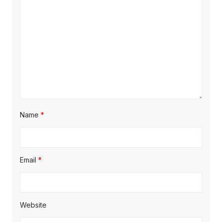
Name
*
Email
*
Website