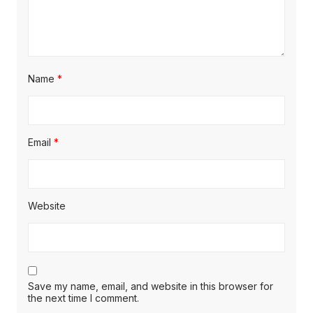
Name
*
Email
*
Website
Save my name, email, and website in this browser for
the next time I comment.