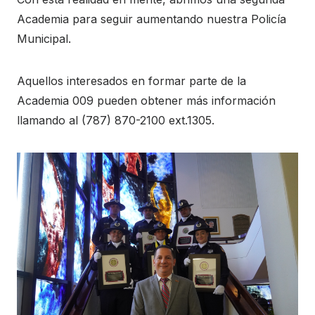
Academia para seguir aumentando nuestra Policía
Municipal.
Aquellos interesados en formar parte de la
Academia 009 pueden obtener más información
llamando al (787) 870-2100 ext.1305.