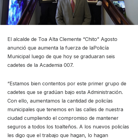
El alcalde de Toa Alta Clemente “Chito” Agosto
anunció que aumenta la fuerza de laPolicía
Municipal luego de que hoy se graduaran seis
cadetes de la Academia 007.
“Estamos bien contentos por este primer grupo de
cadetes que se gradúan bajo esta Administración.
Con ello, aumentamos la cantidad de policías
municipales que tenemos en las calles de nuestra
ciudad cumpliendo el compromiso de mantener
seguros a todos los toalteños. A los nuevos policías
les digo que el trabajo que hagan, lo hagan