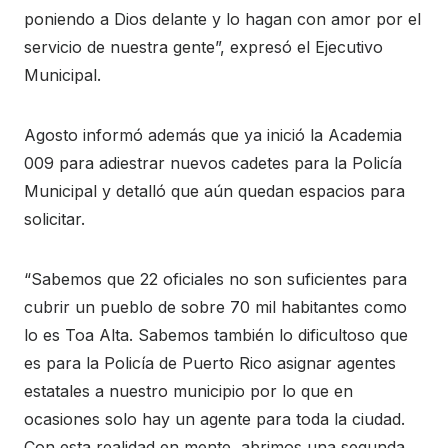
poniendo a Dios delante y lo hagan con amor por el
servicio de nuestra gente”, expresó el Ejecutivo
Municipal.
Agosto informó además que ya inició la Academia
009 para adiestrar nuevos cadetes para la Policía
Municipal y detalló que aún quedan espacios para
solicitar.
“Sabemos que 22 oficiales no son suficientes para
cubrir un pueblo de sobre 70 mil habitantes como
lo es Toa Alta. Sabemos también lo dificultoso que
es para la Policía de Puerto Rico asignar agentes
estatales a nuestro municipio por lo que en
ocasiones solo hay un agente para toda la ciudad.
Con esta realidad en mente, abrimos una segunda