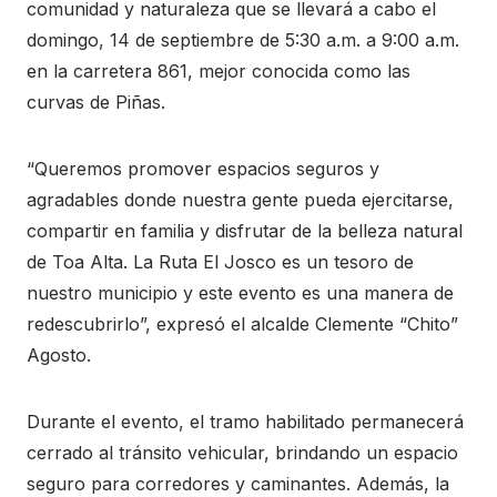
comunidad y naturaleza que se llevará a cabo el
domingo, 14 de septiembre de 5:30 a.m. a 9:00 a.m.
en la carretera 861, mejor conocida como las
curvas de Piñas.
“Queremos promover espacios seguros y
agradables donde nuestra gente pueda ejercitarse,
compartir en familia y disfrutar de la belleza natural
de Toa Alta. La Ruta El Josco es un tesoro de
nuestro municipio y este evento es una manera de
redescubrirlo”, expresó el alcalde Clemente “Chito”
Agosto.
Durante el evento, el tramo habilitado permanecerá
cerrado al tránsito vehicular, brindando un espacio
seguro para corredores y caminantes. Además, la