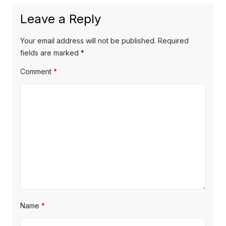
Leave a Reply
Your email address will not be published.
Required
fields are marked
*
Comment
*
Name
*