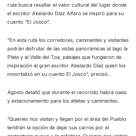
ruta busca resaltar el valor cultural del lugar donde
el escritor Abelardo Díaz Alfaro se inspiró para su
cuento “El Josco”.
“En esta ruta los corredores, caminantes y visitantes
podrán disfrutar de las vistas panorámicas al lago la
Plata y al Valle del Toa, paisajes que fungieron de
inspiración al gran escritor Abelardo Díaz quien los
inmortalizó en su cuento El Josco”, precisó.
Agosto detalló que durante el recorrido habrá oasis
y estacionamiento para los atletas y caminantes.
“Quienes nos visitan y llegan por el área del Pueblo
tendrán la opción de dejar sus carros por el
cementerio nuevo y la asfaltera. Quienes nos visitan