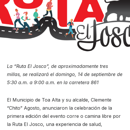
La “Ruta El Josco”, de aproximadamente tres
millas, se realizará el domingo, 14 de septiembre de
5:30 a.m. a 9:00 a.m. en la carretera 861
El Municipio de Toa Alta y su alcalde, Clemente
“Chito” Agosto, anunciaron la celebración de la
primera edición del evento corre o camina libre por
la Ruta El Josco, una experiencia de salud,