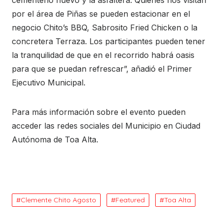
por el área de Piñas se pueden estacionar en el
negocio Chito’s BBQ, Sabrosito Fried Chicken o la
concretera Terraza. Los participantes pueden tener
la tranquilidad de que en el recorrido habrá oasis
para que se puedan refrescar”, añadió el Primer
Ejecutivo Municipal.
Para más información sobre el evento pueden
acceder las redes sociales del Municipio en Ciudad
Autónoma de Toa Alta.
Clemente Chito Agosto
Featured
Toa Alta