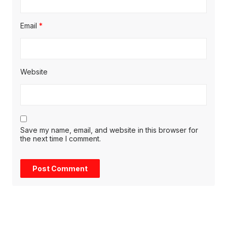
Email
*
Website
Save my name, email, and website in this browser for
the next time I comment.