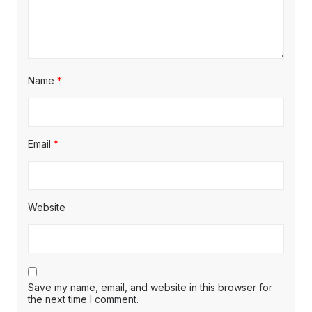
Name
*
Email
*
Website
Save my name, email, and website in this browser for
the next time I comment.