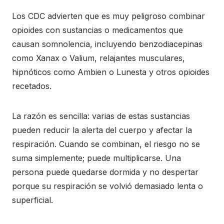
Los CDC advierten que es muy peligroso combinar
opioides con sustancias o medicamentos que
causan somnolencia, incluyendo benzodiacepinas
como Xanax o Valium, relajantes musculares,
hipnóticos como Ambien o Lunesta y otros opioides
recetados.
La razón es sencilla: varias de estas sustancias
pueden reducir la alerta del cuerpo y afectar la
respiración. Cuando se combinan, el riesgo no se
suma simplemente; puede multiplicarse. Una
persona puede quedarse dormida y no despertar
porque su respiración se volvió demasiado lenta o
superficial.