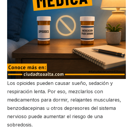
Los opioides pueden causar sueño, sedación y
respiración lenta. Por eso, mezclarlos con
medicamentos para dormir, relajantes musculares,
benzodiacepinas u otros depresores del sistema
nervioso puede aumentar el riesgo de una
sobredosis.