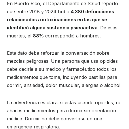
En Puerto Rico, el Departamento de Salud reportó
que entre 2018 y 2024 hubo
4,380 defunciones
relacionadas a intoxicaciones en las que se
identificó alguna sustancia psicoactiva
. De esas
muertes, el
88%
correspondió a hombres.
Este dato debe reforzar la conversación sobre
mezclas peligrosas. Una persona que usa opioides
debe decirle a su médico y farmacéutico todos los
medicamentos que toma, incluyendo pastillas para
dormir, ansiedad, dolor muscular, alergias o alcohol.
La advertencia es clara: si estás usando opioides, no
añadas medicamentos para dormir sin orientación
médica. Dormir no debe convertirse en una
emergencia respiratoria.