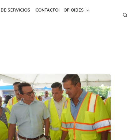
 DE SERVICIOS
CONTACTO
OPIOIDES