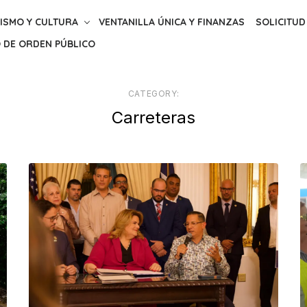
ISMO Y CULTURA
VENTANILLA ÚNICA Y FINANZAS
SOLICITUD
 DE ORDEN PÚBLICO
CATEGORY:
Carreteras