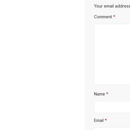
Your email address
Comment
*
Name
*
Email
*