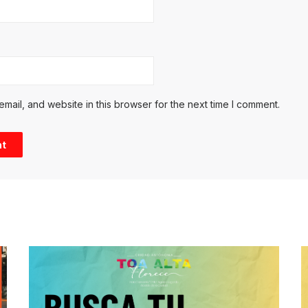
ail, and website in this browser for the next time I comment.