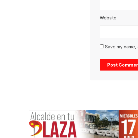
Website
Save my name, em