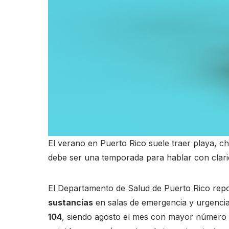
El verano en Puerto Rico suele traer playa, ch
debe ser una temporada para hablar con clarid
El Departamento de Salud de Puerto Rico repor
sustancias
en salas de emergencia y urgencia.
104
, siendo agosto el mes con mayor número de