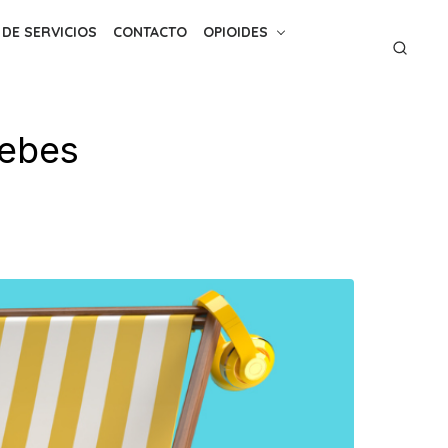
 DE SERVICIOS
CONTACTO
OPIOIDES
debes