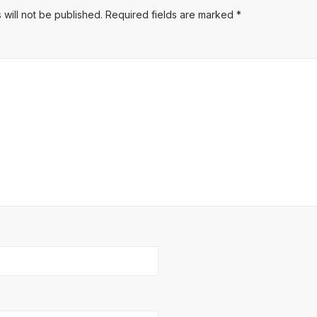
 will not be published.
Required fields are marked
*