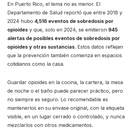
En Puerto Rico, el tema no es menor. El
Departamento de Salud reportó que entre 2018 y
2024 hubo
4,516 eventos de sobredosis por
opioides
y que, solo en 2024, se emitieron
945
alertas de posibles eventos de sobredosis por
opioides y otras sustancias
. Estos datos reflejan
que la prevención también comienza en espacios
cotidianos como la casa.
Guardar opioides en la cocina, la cartera, la mesa
de noche o el baño puede parecer práctico, pero
no siempre es seguro. Lo recomendable es
mantenerlos en su envase original, con la etiqueta
visible, en un lugar cerrado o controlado, y nunca
mezclarlos con otros medicamentos.