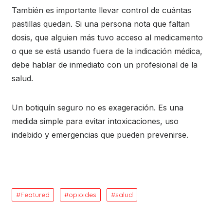
También es importante llevar control de cuántas
pastillas quedan. Si una persona nota que faltan
dosis, que alguien más tuvo acceso al medicamento
o que se está usando fuera de la indicación médica,
debe hablar de inmediato con un profesional de la
salud.
Un botiquín seguro no es exageración. Es una
medida simple para evitar intoxicaciones, uso
indebido y emergencias que pueden prevenirse.
Featured
opioides
salud