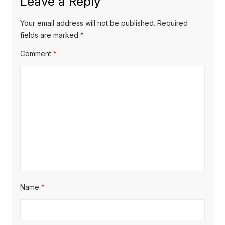
Leave a Reply
Your email address will not be published.
Required
fields are marked
*
Comment
*
Name
*