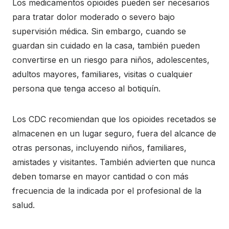
Los medicamentos opioides pueden ser necesarios
para tratar dolor moderado o severo bajo
supervisión médica. Sin embargo, cuando se
guardan sin cuidado en la casa, también pueden
convertirse en un riesgo para niños, adolescentes,
adultos mayores, familiares, visitas o cualquier
persona que tenga acceso al botiquín.
Los CDC recomiendan que los opioides recetados se
almacenen en un lugar seguro, fuera del alcance de
otras personas, incluyendo niños, familiares,
amistades y visitantes. También advierten que nunca
deben tomarse en mayor cantidad o con más
frecuencia de la indicada por el profesional de la
salud.