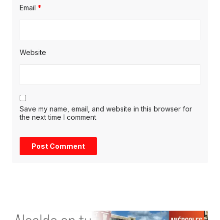
Email
*
Website
Save my name, email, and website in this browser for
the next time I comment.